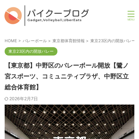
HOME
>
バレーボール
>
東京都体育館情報
>
東京23区内の開放バレー
東京23区内の開放バレー
【東京都】中野区のバレーボール開放【鷺ノ
宮スポーツ、コミュニティプラザ、中野区立
総合体育館】
2026年2月7日