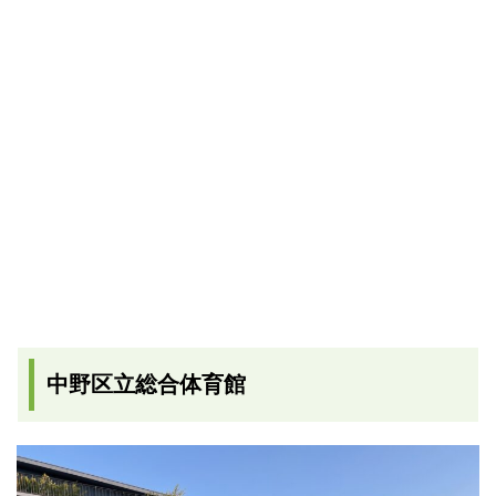
中野区立総合体育館