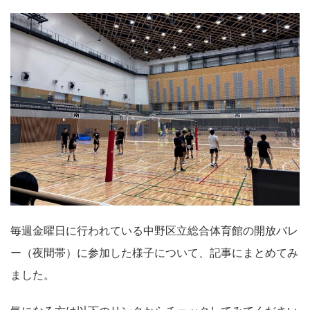
毎週金曜日に行われている中野区立総合体育館の開放バレ
ー（夜間帯）に参加した様子について、記事にまとめてみ
ました。