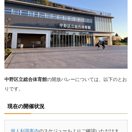
中野区立総合体育館
の開放バレーについては、以下のとお
りです。
現在の開催状況
個人利用案内
のスケジュールよりご確認いただけま