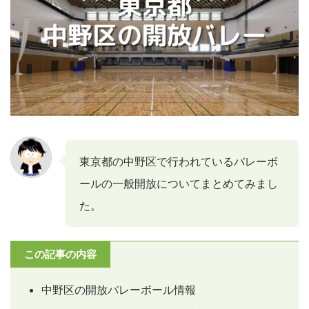
東京都の中野区で行われているバレーボ
ールの一般開放についてまとめてみまし
た。
この記事の内容
中野区の開放バレーボール情報