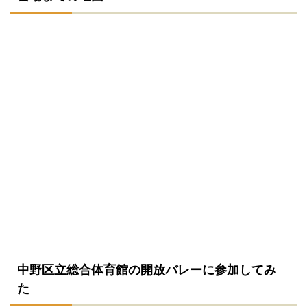
中野区立総合体育館の開放バレーに参加してみ
た