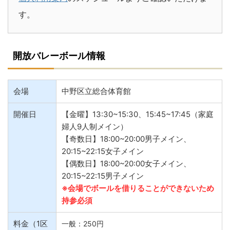
す。
開放バレーボール情報
会場
中野区立総合体育館
開催日
【金曜】13:30~15:30、15:45~17:45（家庭
婦人9人制メイン）
【奇数日】18:00~20:00男子メイン、
20:15~22:15女子メイン
【偶数日】18:00~20:00女子メイン、
20:15~22:15男子メイン
※会場でボールを借りることができないため
持参必須
料金（1区
一般：250円