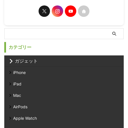
カテゴリー
ガジェット
iPhone
iPad
Mac
AirPods
Apple Watch