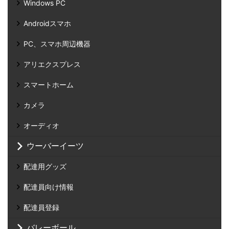
Windows PC
Androidスマホ
PC、スマホ周辺機器
アリエクスプレス
スマートホーム
カメラ
オーディオ
ウーバーイーツ
配達用グッズ
配達員向け情報
配達員登録
バレーボール