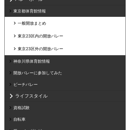
東京都体育館情報
一般開放まとめ
東京23区内の開放バレー
東京23区外の開放バレー
神奈川県体育館情報
開放バレーに参加してみた
ビーチバレー
ライフスタイル
資格試験
自転車