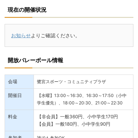
現在の開催状況
お知らせ
よりご確認ください。
開放バレーボール情報
会場
鷺宮スポーツ・コミュニティプラザ
開催日
【水曜】13:00～16:30、16:30～17:50（小中
学生優先）、18:00～20:30、21:00～22:30
料金
【非会員】一般360円、小中学生170円
【会員】一般180円、小中学生90円
参加者
誰でも参加OK