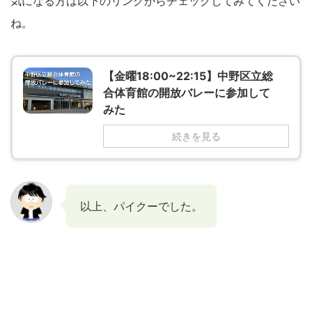
気になる方は以下のリンクからチェックしてみてください
ね。
【金曜18:00~22:15】中野区立総
合体育館の開放バレーに参加して
みた
続きを見る
以上、パイクーでした。