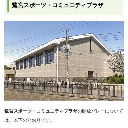
鷺宮スポーツ・コミュニティプラザ
鷺宮スポーツ・コミュニティプラザ
の開放バレーについて
は、以下のとおりです。