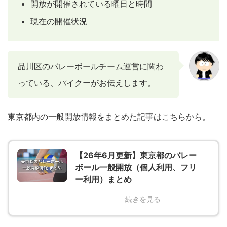
開放が開催されている曜日と時間
現在の開催状況
品川区のバレーボールチーム運営に関わ
っている、パイクーがお伝えします。
東京都内の一般開放情報をまとめた記事はこちらから。
【26年6月更新】東京都のバレー
ボール一般開放（個人利用、フリ
ー利用）まとめ
続きを見る