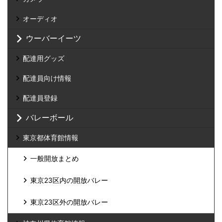
オーディオ
ウーバーイーツ
配達用グッズ
配達員向け情報
配達員登録
バレーボール
東京都体育館情報
一般開放まとめ
東京23区内の開放バレー
東京23区外の開放バレー