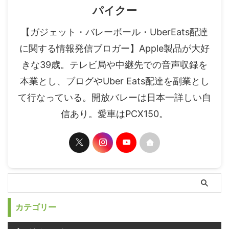
パイクー
【ガジェット・バレーボール・UberEats配達
に関する情報発信ブロガー】Apple製品が大好
きな39歳。テレビ局や中継先での音声収録を
本業とし、ブログやUber Eats配達を副業とし
て行なっている。開放バレーは日本一詳しい自
信あり。愛車はPCX150。
カテゴリー