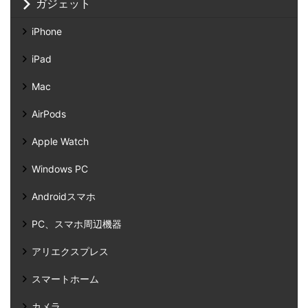
ガジェット
iPhone
iPad
Mac
AirPods
Apple Watch
Windows PC
Androidスマホ
PC、スマホ周辺機器
アリエクスプレス
スマートホーム
カメラ