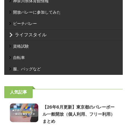
神奈川県体育館情報
開放バレーに参加してみた
ビーチバレー
ライフスタイル
資格試験
自転車
服、バッグなど
人気記事
【26年6月更新】東京都のバレーボー
ル一般開放（個人利用、フリー利用）
まとめ