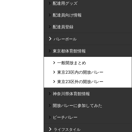
配達用グッズ
配達員向け情報
配達員登録
バレーボール
東京都体育館情報
一般開放まとめ
東京23区内の開放バレー
東京23区外の開放バレー
神奈川県体育館情報
開放バレーに参加してみた
ビーチバレー
ライフスタイル