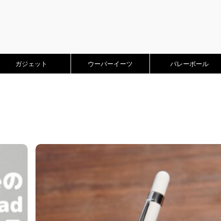
ガジェット
ウーバーイーツ
バレーボール