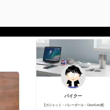
パイクー
【ガジェット・バレーボール・UberEats配