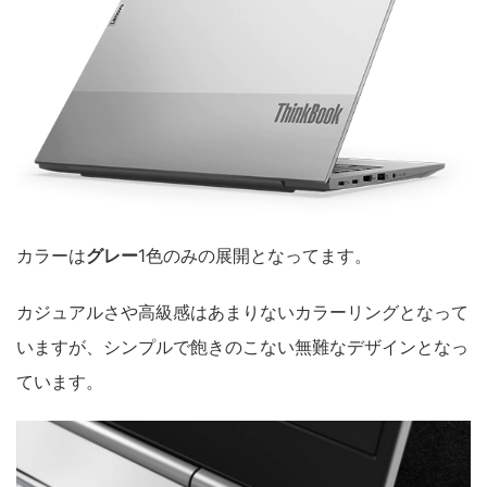
カラーは
グレー
1色のみの展開となってます。
カジュアルさや高級感はあまりないカラーリングとなって
いますが、シンプルで飽きのこない無難なデザインとなっ
ています。