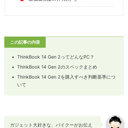
この記事の内容
ThinkBook 14 Gen 2ってどんなPC？
ThinkBook 14 Gen 2のスペックまとめ
ThinkBook 14 Gen 2を購入すべき判断基準につ
いて
ガジェット大好きな、パイクーがお伝え