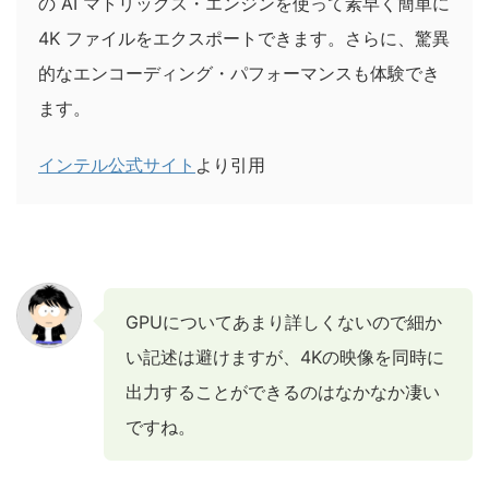
の AI マトリックス・エンジンを使って素早く簡単に
4K ファイルをエクスポートできます。さらに、驚異
的なエンコーディング・パフォーマンスも体験でき
ます。
インテル公式サイト
より引用
GPUについてあまり詳しくないので細か
い記述は避けますが、4Kの映像を同時に
出力することができるのはなかなか凄い
ですね。