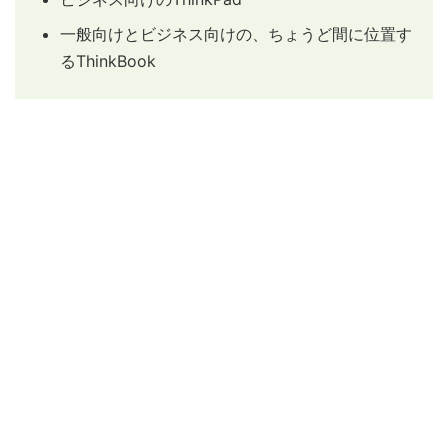
一般向けとビジネス向けの、ちょうど間に位置す
るThinkBook