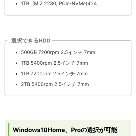
1TB (M.2 2280, PCIe-NVMe)4x4
選択できるHDD
500GB 7200rpm 2.5インチ 7mm
1TB 5400rpm 2.5インチ 7mm
1TB 7200rpm 2.5インチ 7mm
2TB 5400rpm 2.5インチ 7mm
Windows10Home、Proの選択が可能