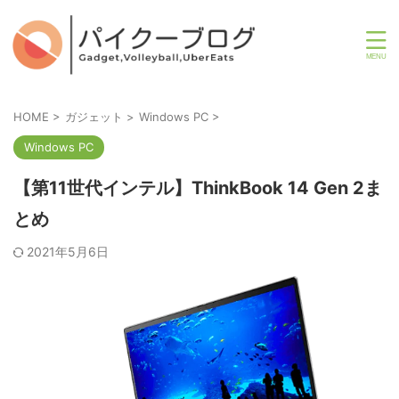
HOME
>
ガジェット
>
Windows PC
>
Windows PC
【第11世代インテル】ThinkBook 14 Gen 2ま
とめ
2021年5月6日