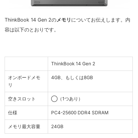
ThinkBook 14 Gen 2の
メモリ
についてお伝えします。内
容は以下のとおりです。
ThinkBook 14 Gen 2
オンボードメモ
4GB、もしくは8GB
リ
空きスロット
◯（1つあり）
仕様
PC4-25600 DDR4 SDRAM
メモリ最大容量
24GB