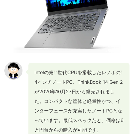
Intelの第11世代CPUを搭載したレノボの1
4インチノートPC、ThinkBook 14 Gen 2
が2020年10月27日から発売されまし
た。コンパクトな筐体と軽量性かつ、イ
ンターフェースが充実したノートPCとな
っています。最低スペックだと、価格は6
万円台からの購入が可能です。