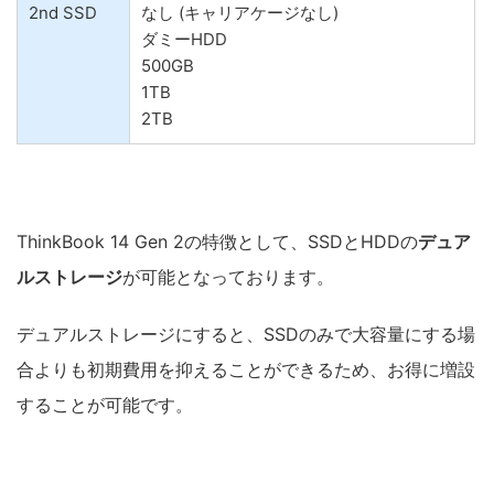
2nd SSD
なし (キャリアケージなし)
ダミーHDD
500GB
1TB
2TB
ThinkBook 14 Gen 2の特徴として、SSDとHDDの
デュア
ルストレージ
が可能となっております。
デュアルストレージにすると、SSDのみで大容量にする場
合よりも初期費用を抑えることができるため、お得に増設
することが可能です。