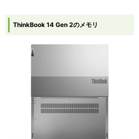
ThinkBook 14 Gen 2のメモリ