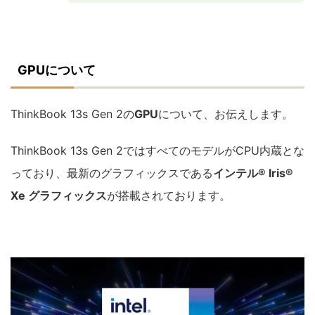
GPUについて
ThinkBook 13s Gen 2の
GPU
について、お伝えします。
ThinkBook 13s Gen 2ではすべてのモデルがCPU内蔵とな
っており、最新のグラフィックスである
インテル® Iris®
Xe グラフィックス
が搭載されております。