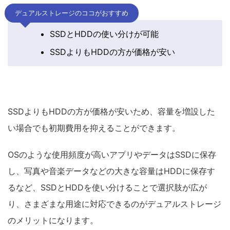
デュアルストレージのココがおすすめ
SSDとHDDの使い分けが可能
SSDよりもHDDの方が価格が安い
SSDよりもHDDの方が価格が安いため、容量を増設した
い場合でも初期費用を抑えることができます。
OSのような使用頻度が高いアプリやデータはSSDに保存
し、写真や音楽データなどの大きな容量はHDDに保存す
るなど、SSDとHDDを使い分けることで選択肢が広が
り、さまざまな用途に対応できるのがデュアルストレージ
のメリットになります。