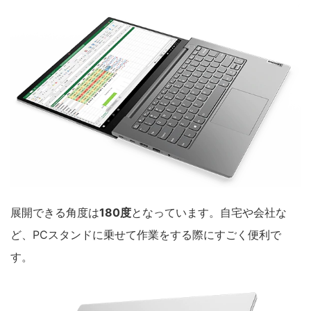
展開できる角度は
180度
となっています。自宅や会社な
ど、PCスタンドに乗せて作業をする際にすごく便利で
す。