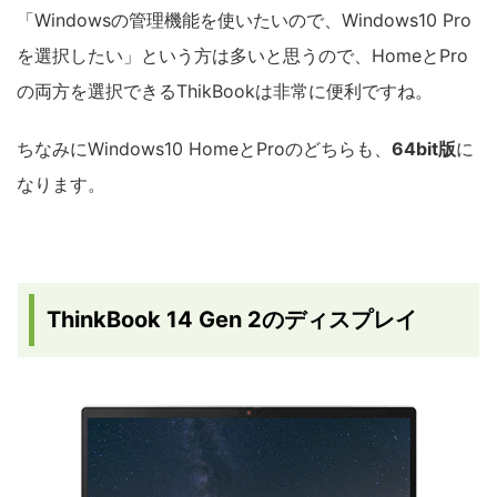
「Windowsの管理機能を使いたいので、Windows10 Pro
を選択したい」という方は多いと思うので、HomeとPro
の両方を選択できるThikBookは非常に便利ですね。
ちなみにWindows10 HomeとProのどちらも、
64bit版
に
なります。
ThinkBook 14 Gen 2のディスプレイ