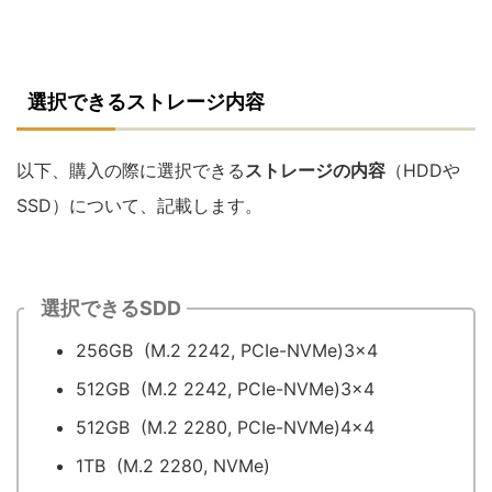
選択できるストレージ内容
以下、購入の際に選択できる
ストレージの内容
（HDDや
SSD）について、記載します。
選択できるSDD
256GB (M.2 2242, PCIe-NVMe)3×4
512GB (M.2 2242, PCIe-NVMe)3×4
512GB (M.2 2280, PCIe-NVMe)4×4
1TB (M.2 2280, NVMe)