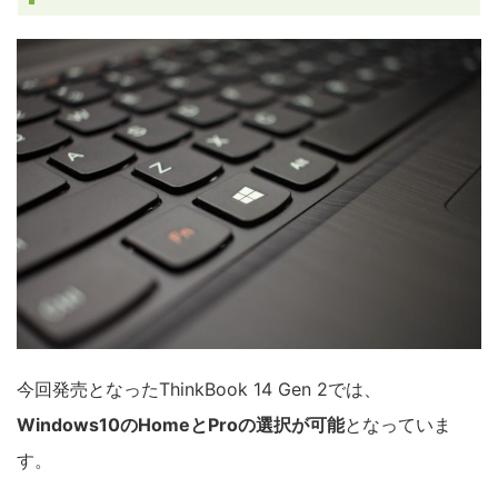
今回発売となったThinkBook 14 Gen 2では、
Windows10のHomeとProの選択が可能
となっていま
す。