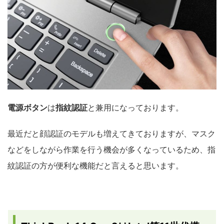
電源ボタン
は
指紋認証
と兼用になっております。
最近だと顔認証のモデルも増えてきておりますが、マスク
などをしながら作業を行う機会が多くなっているため、指
紋認証の方が便利な機能だと言えると思います。