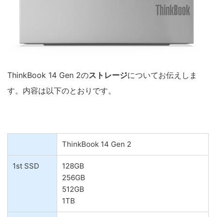
ThinkBook 14 Gen 2の
ストレージ
についてお伝えしま
す。内容は以下のとおりです。
ThinkBook 14 Gen 2
1st SSD
128GB
256GB
512GB
1TB