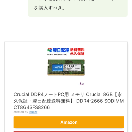
を購入すべき。
Crucial DDR4ノートPC用 メモリ Crucial 8GB【永
久保証・翌日配達送料無料】 DDR4-2666 SODIMM
CT8G4SFS8266
created by
Rinker
Amazon