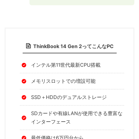
ThinkBook 14 Gen 2ってこんなPC
インテル第11世代最新CPU搭載
メモリスロットでの増設可能
SSD＋HDDのデュアルストレージ
SDカードや有線LANが使用できる豊富な
インターフェース
最低価格は6万円台から