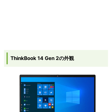
ThinkBook 14 Gen 2の外観