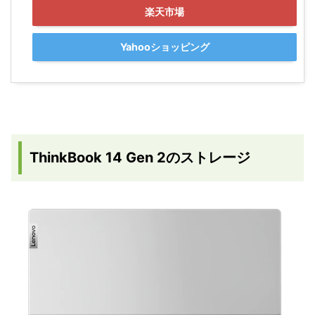
楽天市場
Yahooショッピング
ThinkBook 14 Gen 2のストレージ