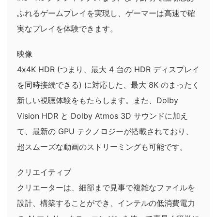
ふれるゲームプレイを実現し、ゲーマーは高速で確
実なプレイを体験できます。
映像
4x4K HDR (つまり、最大 4 台の HDR ディスプレイ
を同時接続できる) に対応した、最大 8K のまったく
新しい視聴体験をもたらします。また、Dolby
Vision HDR と Dolby Atmos 3D サウンドに加え
て、最新の GPU テクノロジーが搭載されており、
超スムーズな動画のストリーミングも可能です。
クリエイティブ
クリエーターは、細部まで見事で複雑なファイルを
設計、構築することができ、インテルの低消費電力