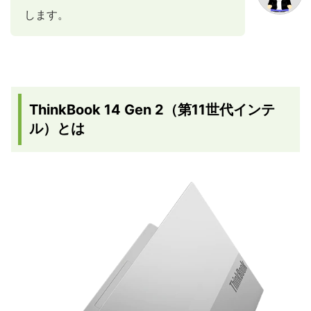
します。
ThinkBook 14 Gen 2（第11世代インテ
ル）とは