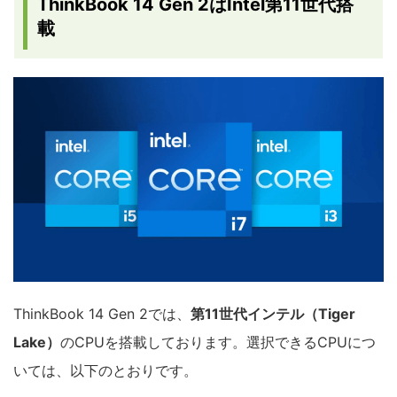
ThinkBook 14 Gen 2はIntel第11世代搭
載
ThinkBook 14 Gen 2では、
第11世代インテル（Tiger
Lake）
のCPUを搭載しております。選択できるCPUにつ
いては、以下のとおりです。