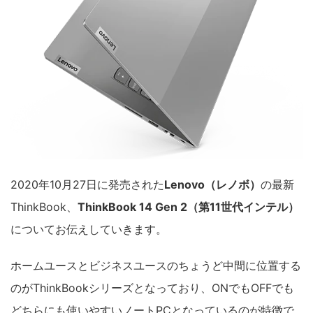
2020年10月27日に発売された
Lenovo（レノボ）
の最新
ThinkBook、
ThinkBook 14 Gen 2（第11世代インテル）
についてお伝えしていきます。
ホームユースとビジネスユースのちょうど中間に位置する
のがThinkBookシリーズとなっており、ONでもOFFでも
どちらにも使いやすいノートPCとなっているのが特徴で