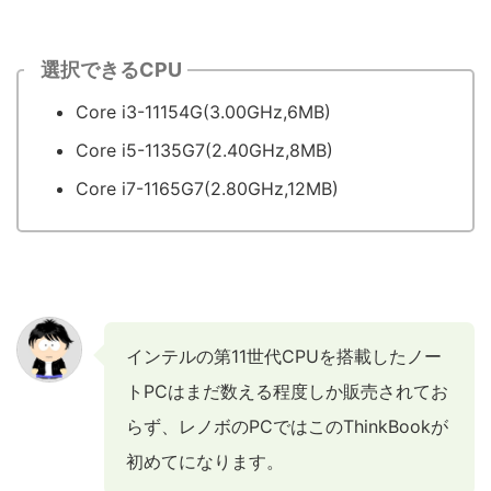
選択できるCPU
Core i3-11154G(3.00GHz,6MB)
Core i5-1135G7(2.40GHz,8MB)
Core i7-1165G7(2.80GHz,12MB)
インテルの第11世代CPUを搭載したノー
トPCはまだ数える程度しか販売されてお
らず、レノボのPCではこのThinkBookが
初めてになります。