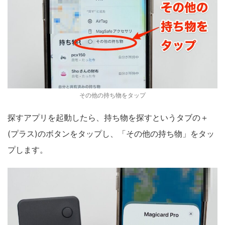
その他の持ち物をタップ
探すアプリを起動したら、持ち物を探すというタブの＋
(プラス)のボタンをタップし、「その他の持ち物」をタッ
プします。