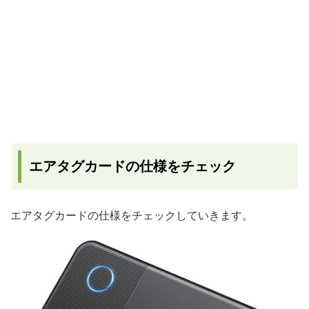
エアタグカードの仕様をチェック
エアタグカードの仕様をチェックしていきます。