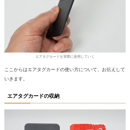
エアタグカードを実際に使用していく
ここからはエアタグカードの使い方について、お伝えして
いきます。
エアタグカードの収納