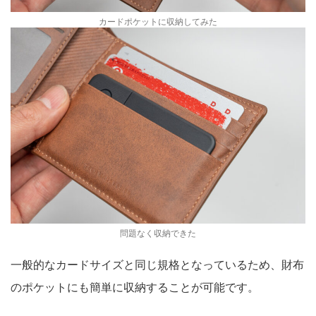
カードポケットに収納してみた
問題なく収納できた
一般的なカードサイズと同じ規格となっているため、財布
のポケットにも簡単に収納することが可能です。