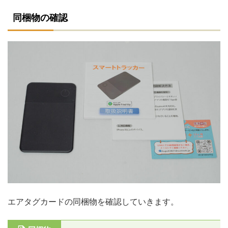
同梱物の確認
エアタグカードの同梱物を確認していきます。