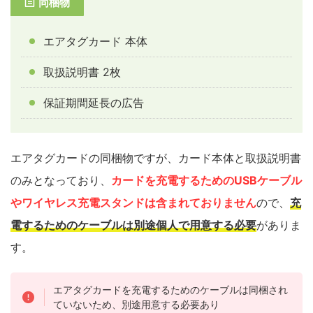
同梱物
エアタグカード 本体
取扱説明書 2枚
保証期間延長の広告
エアタグカードの同梱物ですが、カード本体と取扱説明書
のみとなっており、
カードを充電するためのUSBケーブル
やワイヤレス充電スタンドは含まれておりません
ので、
充
電するための
ケーブル
は別途個人で用意する必要
がありま
す。
エアタグカードを充電するためのケーブルは同梱され
ていないため、別途用意する必要あり