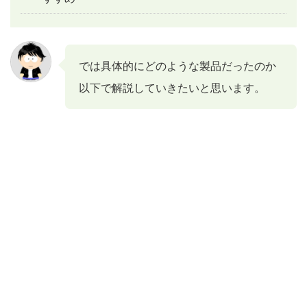
では具体的にどのような製品だったのか
以下で解説していきたいと思います。