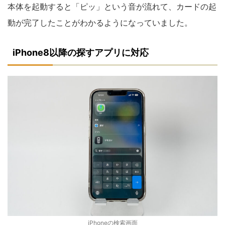
本体を起動すると「ピッ」という音が流れて、カードの起
動が完了したことがわかるようになっていました。
iPhone8以降の探すアプリに対応
iPhoneの検索画面