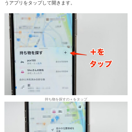
うアプリをタップして開きます。
持ち物を探すの＋をタップ