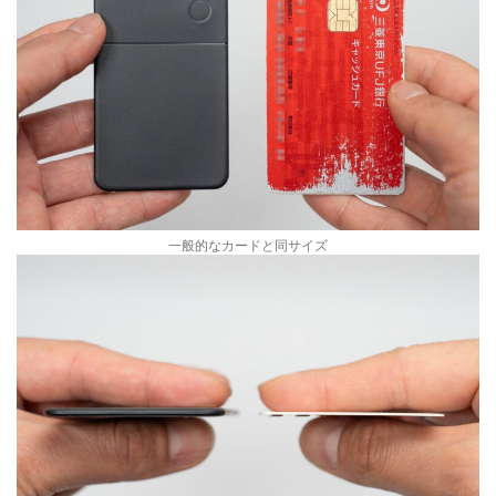
一般的なカードと同サイズ