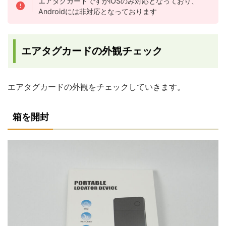
エアタグカードですがiOSのみ対応となっており、
Androidには非対応となっております
エアタグカードの外観チェック
エアタグカードの外観をチェックしていきます。
箱を開封