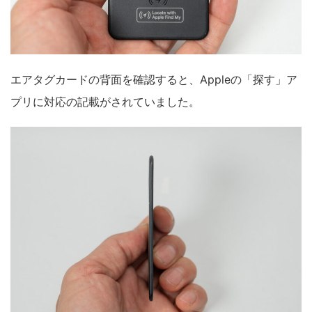
エアタグカードの背面を確認すると、Appleの「探す」ア
プリに対応の記載がされていました。