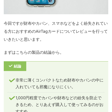
今回ですが財布やカバン、スマホなどをよく紛失されてい
る方におすすめのAirTagカードについてレビューを行って
いきたいと思います。
まずはこちらの製品の結論から。
結論
非常に薄くコンパクトなため財布やカバンの中に
入れていても邪魔になりにくい。
1,000円程度でカバンや財布などの紛失を防止で
きるため、とりあえず購入して使ってみるのがお
すすめ