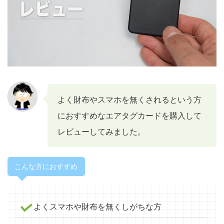
よく財布やスマホを無くされるという方
におすすめなエアタグカードを購入して
レビューしてみました。
こんな方におすすめ
よくスマホや財布を無くしがちな方