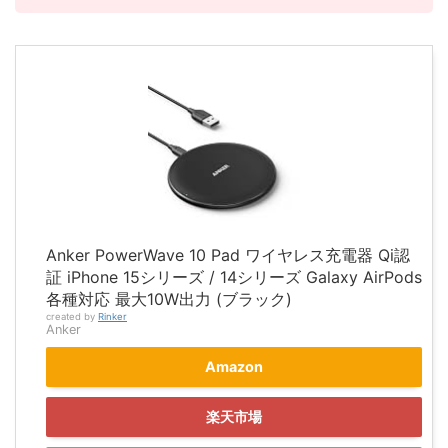
Anker PowerWave 10 Pad ワイヤレス充電器 Qi認
証 iPhone 15シリーズ / 14シリーズ Galaxy AirPods
各種対応 最大10W出力 (ブラック)
created by
Rinker
Anker
Amazon
楽天市場