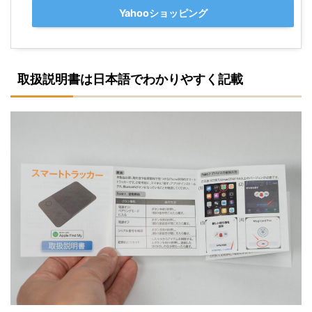
Yahooショッピング
取扱説明書は日本語でわかりやすく記載