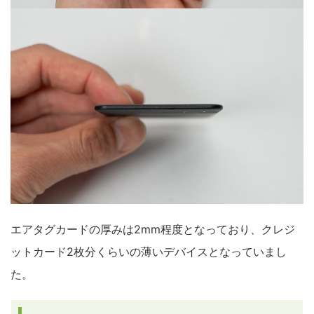
エアタグカードの厚みは2mm程度となっており、クレジ
ットカード2枚分くらいの薄いデバイスとなっていまし
た。