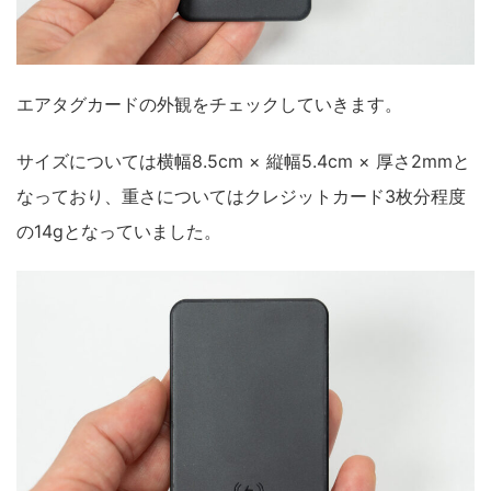
エアタグカードの外観をチェックしていきます。
サイズについては横幅8.5cm × 縦幅5.4cm × 厚さ2mmと
なっており、重さについてはクレジットカード3枚分程度
の14gとなっていました。