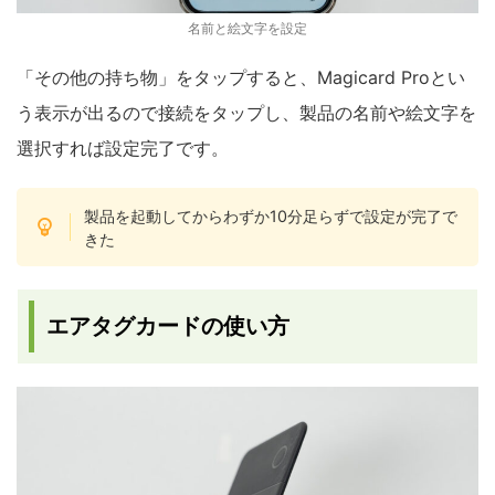
名前と絵文字を設定
「その他の持ち物」をタップすると、Magicard Proとい
う表示が出るので接続をタップし、製品の名前や絵文字を
選択すれば設定完了です。
製品を起動してからわずか10分足らずで設定が完了で
きた
エアタグカードの使い方