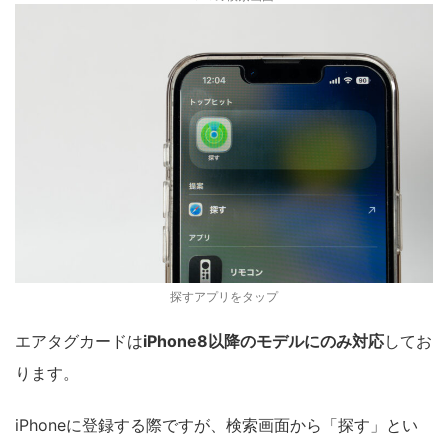
探すアプリをタップ
エアタグカードは
iPhone8以降のモデルにのみ対応
してお
ります。
iPhoneに登録する際ですが、検索画面から「探す」とい