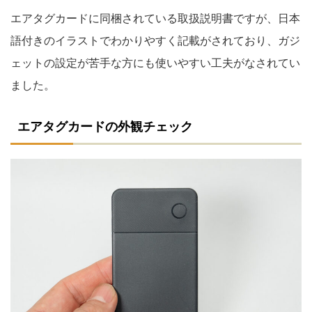
エアタグカードに同梱されている取扱説明書ですが、日本
語付きのイラストでわかりやすく記載がされており、ガジ
ェットの設定が苦手な方にも使いやすい工夫がなされてい
ました。
エアタグカードの外観チェック