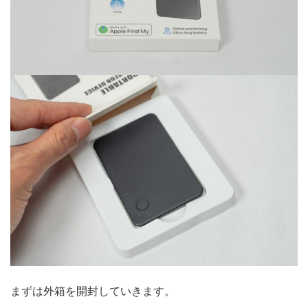
まずは外箱を開封していきます。