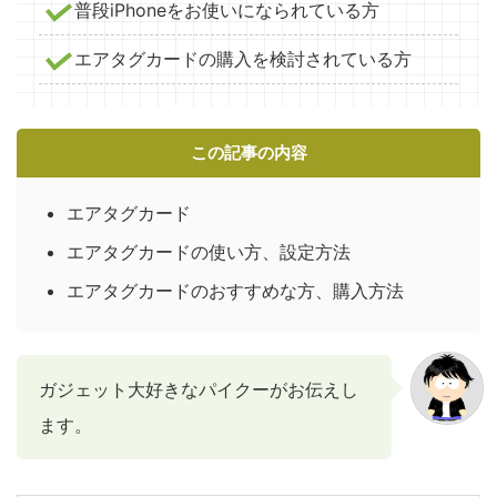
普段iPhoneをお使いになられている方
エアタグカードの購入を検討されている方
この記事の内容
エアタグカード
エアタグカードの使い方、設定方法
エアタグカードのおすすめな方、購入方法
ガジェット大好きなパイクーがお伝えし
ます。