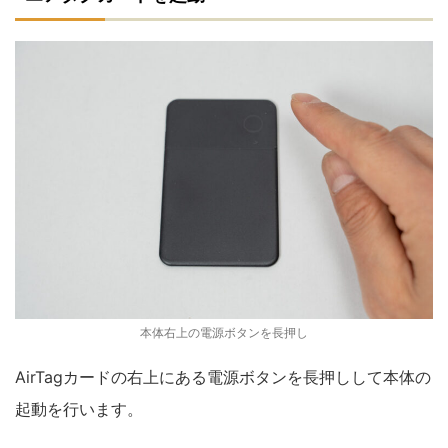
本体右上の電源ボタンを長押し
AirTagカードの右上にある電源ボタンを長押しして本体の
起動を行います。