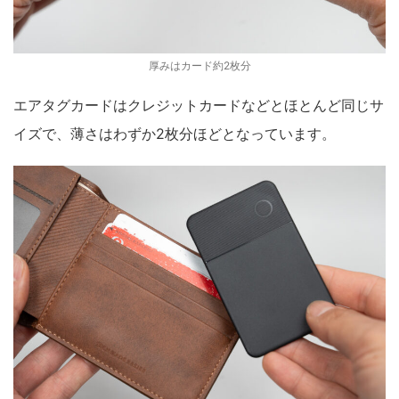
厚みはカード約2枚分
エアタグカードはクレジットカードなどとほとんど同じサ
イズで、薄さはわずか2枚分ほどとなっています。