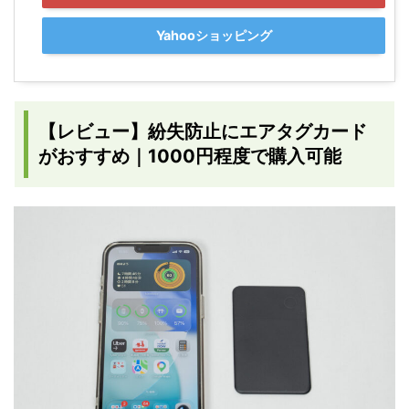
Yahooショッピング
【レビュー】紛失防止にエアタグカード
がおすすめ｜1000円程度で購入可能