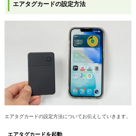
エアタグカードの設定方法
エアタグカードの設定方法についてお伝えしていきます。
エアタグカードを起動