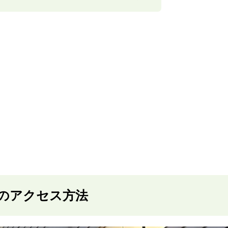
のアクセス方法