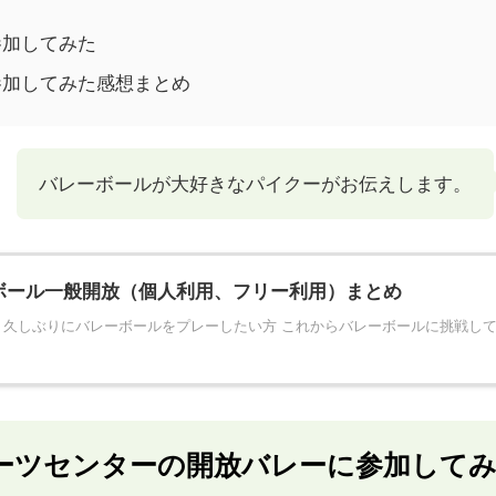
参加してみた
参加してみた感想まとめ
バレーボールが大好きなパイクーがお伝えします。
ボール一般開放（個人利用、フリー利用）まとめ
 久しぶりにバレーボールをプレーしたい方 これからバレーボールに挑戦し
ーツセンターの開放バレーに参加して