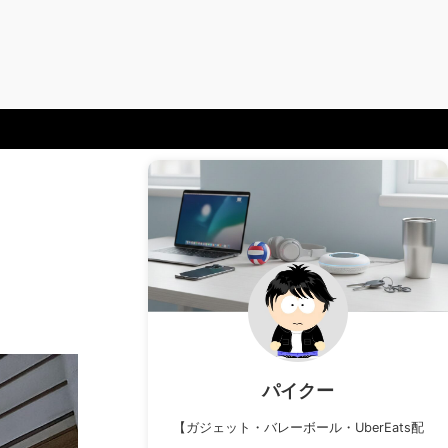
パイクー
【ガジェット・バレーボール・UberEats配