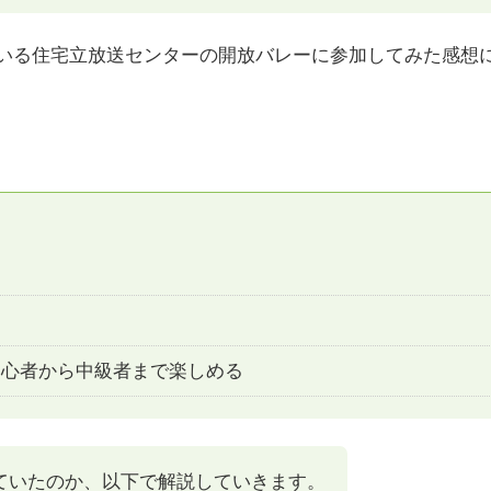
ている住宅立放送センターの開放バレーに参加してみた感想
初心者から中級者まで楽しめる
ていたのか、以下で解説していきます。