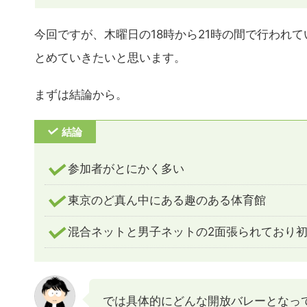
今回ですが、木曜日の18時から21時の間で行われ
とめていきたいと思います。
まずは結論から。
結論
参加者がとにかく多い
東京のど真ん中にある趣のある体育館
混合ネットと男子ネットの2面張られており
では具体的にどんな開放バレーとなっ