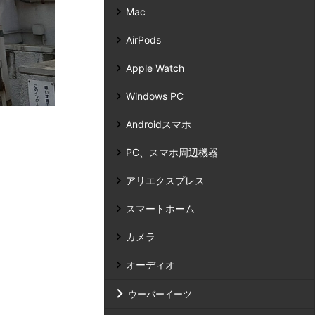
Mac
AirPods
Apple Watch
Windows PC
Androidスマホ
PC、スマホ周辺機器
アリエクスプレス
スマートホーム
カメラ
オーディオ
ウーバーイーツ