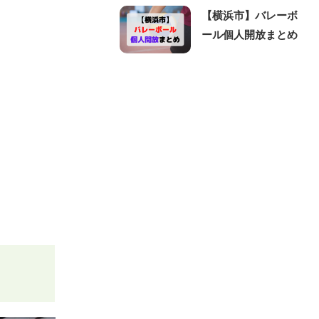
【横浜市】バレーボ
ール個人開放まとめ