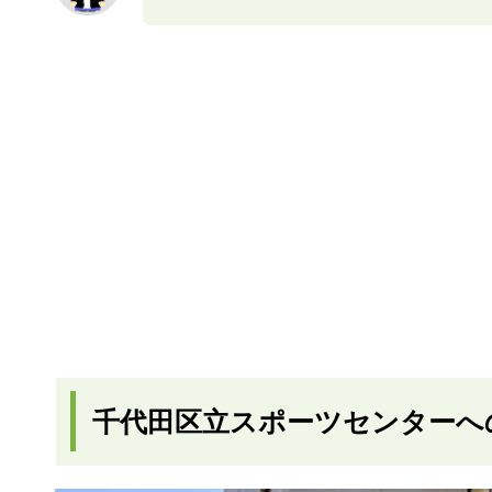
千代田区立スポーツセンターへ