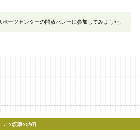
スポーツセンターの開放バレーに参加してみました。
この記事の内容