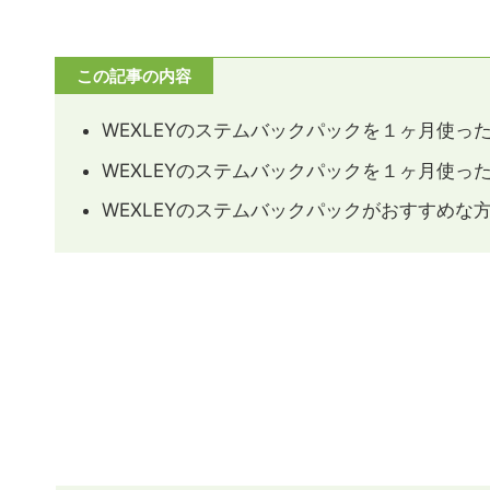
この記事の内容
WEXLEYのステムバックパックを１ヶ月使っ
WEXLEYのステムバックパックを１ヶ月使っ
WEXLEYのステムバックパックがおすすめな