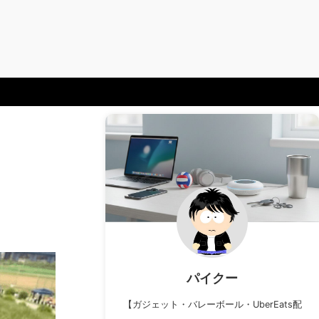
パイクー
【ガジェット・バレーボール・UberEats配