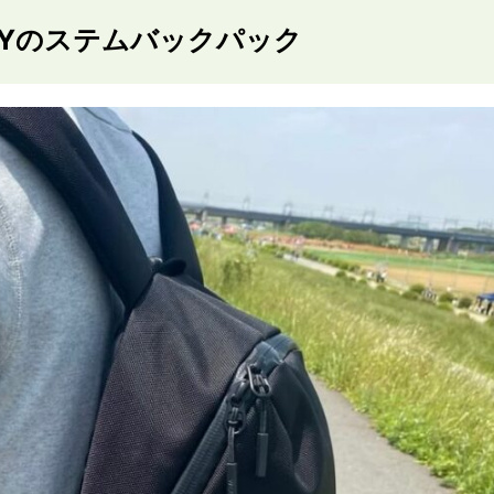
LEYのステムバックパック