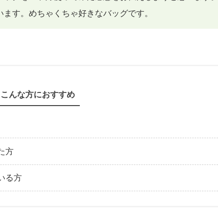
います。めちゃくちゃ好きなバッグです。
こんな方におすすめ
た方
いる方