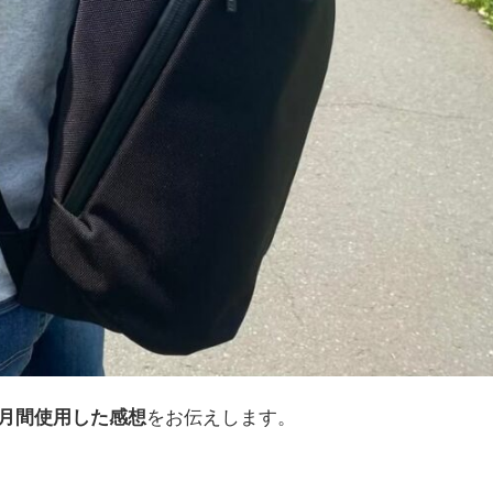
ヶ月間使用した感想
をお伝えします。