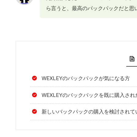
ら言うと、最高のバックパックだと思
WEXLEYのバックパックが気になる方
WEXLEYのバックパックを既に購入され
新しいバックパックの購入を検討されて