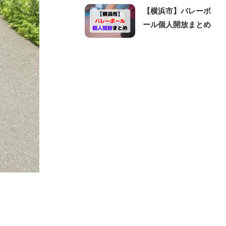
【横浜市】バレーボ
ール個人開放まとめ