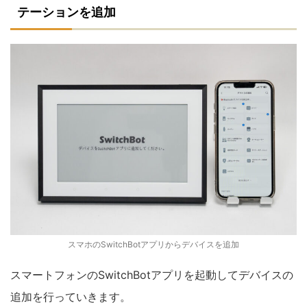
テーションを追加
スマホのSwitchBotアプリからデバイスを追加
スマートフォンのSwitchBotアプリを起動してデバイスの
追加を行っていきます。