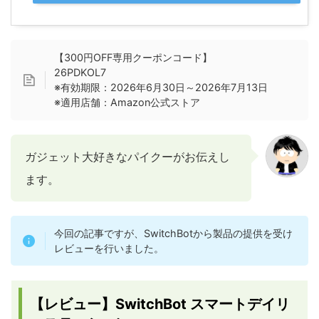
【300円OFF専用クーポンコード】
26PDKOL7
※有効期限：2026年6月30日～2026年7月13日
※適用店舗：Amazon公式ストア
ガジェット大好きなパイクーがお伝えし
ます。
今回の記事ですが、SwitchBotから製品の提供を受け
レビューを行いました。
【レビュー】SwitchBot スマートデイリ