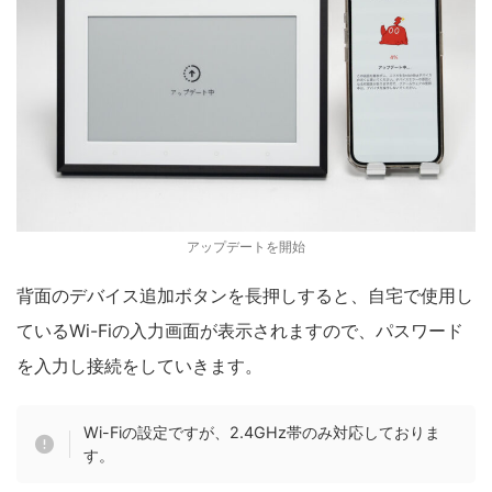
アップデートを開始
背面のデバイス追加ボタンを長押しすると、自宅で使用し
ているWi-Fiの入力画面が表示されますので、パスワード
を入力し接続をしていきます。
Wi-Fiの設定ですが、2.4GHz帯のみ対応しておりま
す。