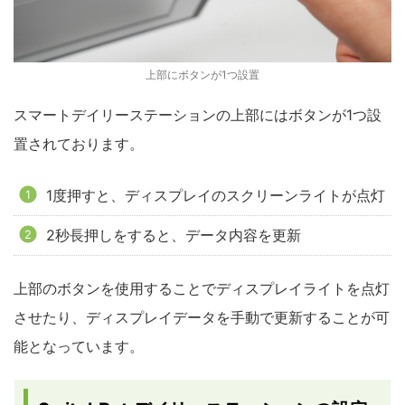
上部にボタンが1つ設置
スマートデイリーステーションの上部にはボタンが1つ設
置されております。
1度押すと、ディスプレイのスクリーンライトが点灯
2秒長押しをすると、データ内容を更新
上部のボタンを使用することでディスプレイライトを点灯
させたり、ディスプレイデータを手動で更新することが可
能となっています。