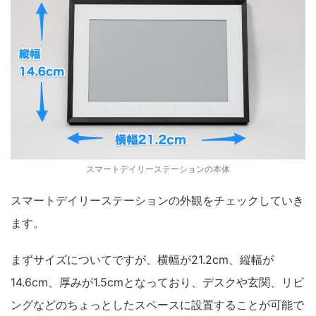
スマートデイリーステーションの本体
スマートデイリーステーションの外観をチェックしていき
ます。
まずサイズについてですが、横幅が21.2cm、縦幅が
14.6cm、厚みが1.5cmとなっており、デスクや玄関、リビ
ングなどのちょっとしたスペースに設置することが可能で