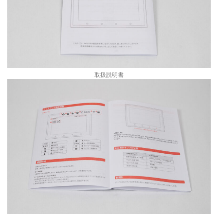
取扱説明書