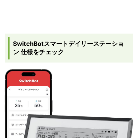
SwitchBotスマートデイリーステーショ
ン 仕様をチェック