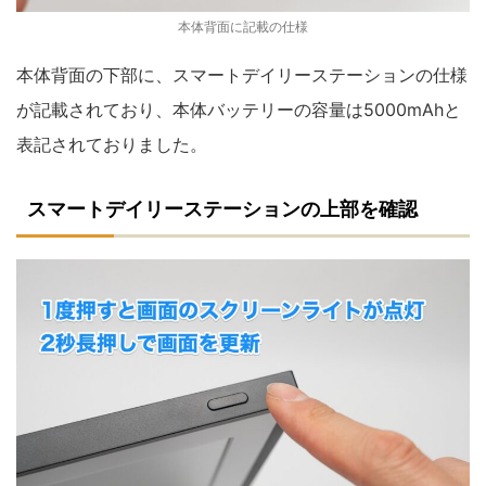
本体背面に記載の仕様
本体背面の下部に、スマートデイリーステーションの仕様
が記載されており、本体バッテリーの容量は5000mAhと
表記されておりました。
スマートデイリーステーションの上部を確認