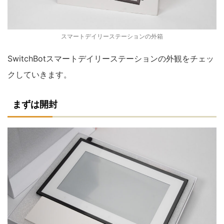
スマートデイリーステーションの外箱
SwitchBotスマートデイリーステーションの外観をチェッ
クしていきます。
まずは開封