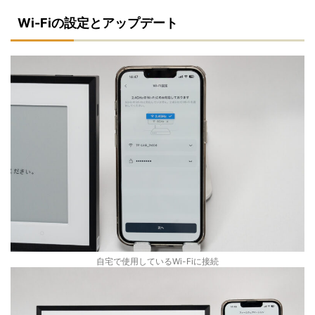
Wi-Fiの設定とアップデート
自宅で使用しているWi-Fiに接続