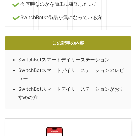
今何時なのかを簡単に確認したい方
SwitchBotの製品が気になっている方
この記事の内容
SwitchBotスマートデイリーステーション
SwitchBotスマートデイリーステーションのレビ
ュー
SwitchBotスマートデイリーステーションがおす
すめの方