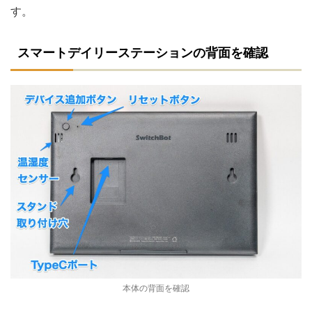
す。
スマートデイリーステーションの背面を確認
本体の背面を確認