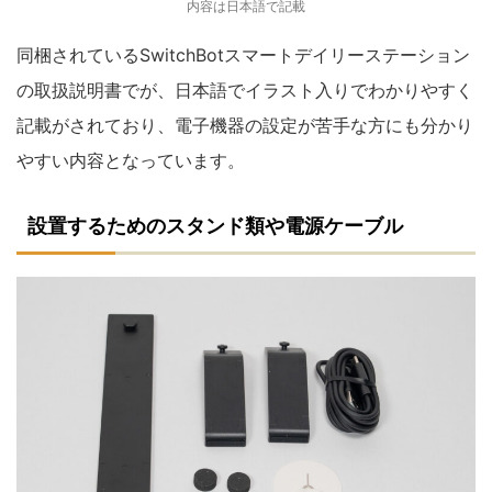
内容は日本語で記載
同梱されているSwitchBotスマートデイリーステーション
の取扱説明書でが、日本語でイラスト入りでわかりやすく
記載がされており、電子機器の設定が苦手な方にも分かり
やすい内容となっています。
設置するためのスタンド類や電源ケーブル