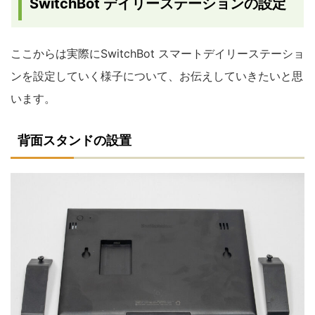
SwitchBot デイリーステーションの設定
ここからは実際にSwitchBot スマートデイリーステーショ
ンを設定していく様子について、お伝えしていきたいと思
います。
背面スタンドの設置