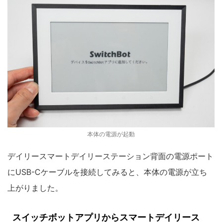
本体の電源が起動
デイリースマートデイリーステーション背面の電源ポート
にUSB-Cケーブルを接続してみると、本体の電源が立ち
上がりました。
スイッチボットアプリからスマートデイリース