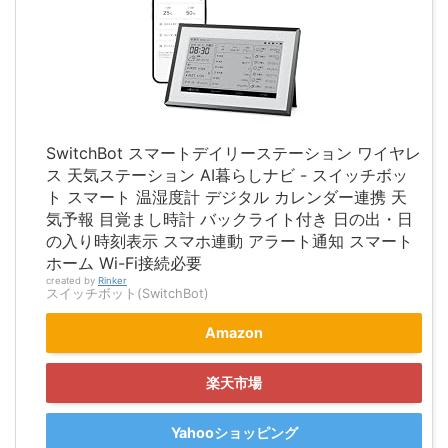
SwitchBot スマートデイリーステーション ワイヤレ
ス 天気ステーション AI暮らしナビ - スイッチボッ
ト スマート 温湿度計 デジタル カレンダー連携 天
気予報 目覚まし時計 バックライト付き 日の出・日
の入り時刻表示 スマホ連動 アラート通知 スマート
ホーム Wi-Fi接続必要
created by
Rinker
スイッチボット(SwitchBot)
Amazon
楽天市場
Yahooショッピング