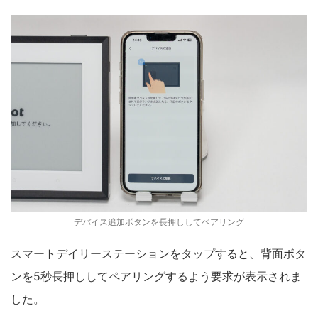
デバイス追加ボタンを長押ししてペアリング
スマートデイリーステーションをタップすると、背面ボタ
ンを5秒長押ししてペアリングするよう要求が表示されま
した。