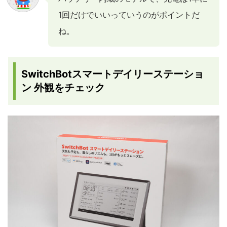
1回だけでいいっていうのがポイントだ
ね。
SwitchBotスマートデイリーステーショ
ン 外観をチェック