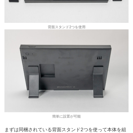
背面スタンド2つを使用
簡単に設置が可能
まずは同梱されている背面スタンド2つを使って本体を組