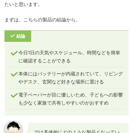
たいと思います。
まずは、こちらの製品の結論から。
結論
今日1日の天気やスケジュール、時間などを簡単
に確認することができる
本体にはバッテリーが内蔵されていて、リビング
やデスク、玄関など好きな場所に置ける
電子ペーパーが目に優しいため、子どもへの影響
も少なく家族で共有しやすいのがおすすめ
では具体的にどのような製品となってい