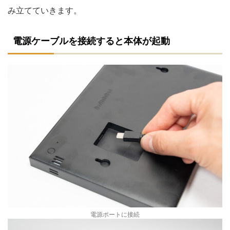
み立てていきます。
電源ケーブルを接続すると本体が起動
電源ポートに接続