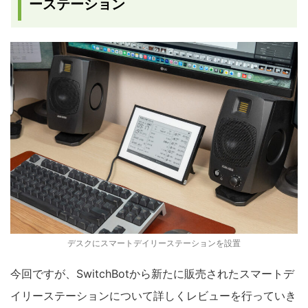
ーステーション
デスクにスマートデイリーステーションを設置
今回ですが、SwitchBotから新たに販売されたスマートデ
イリーステーションについて詳しくレビューを行っていき