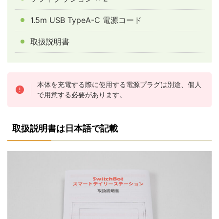
1.5m USB TypeA-C 電源コード
取扱説明書
本体を充電する際に使用する電源プラグは別途、個人
で用意する必要があります。
取扱説明書は日本語で記載