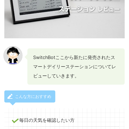
SwitchBotここから新たに発売されたス
マートデイリーステーションについてレ
ビューしていきます。
こんな方におすすめ
毎日の天気を確認したい方