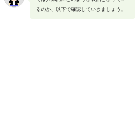
るのか、以下で確認していきましょう。