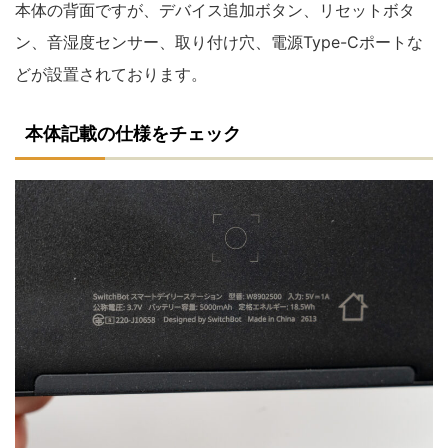
本体の背面ですが、デバイス追加ボタン、リセットボタ
ン、音湿度センサー、取り付け穴、電源Type-Cポートな
どが設置されております。
本体記載の仕様をチェック