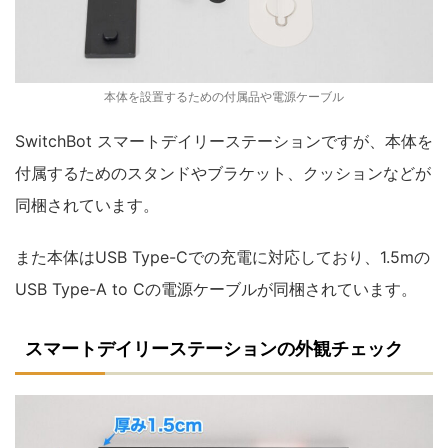
本体を設置するための付属品や電源ケーブル
SwitchBot スマートデイリーステーションですが、本体を
付属するためのスタンドやブラケット、クッションなどが
同梱されています。
また本体はUSB Type-Cでの充電に対応しており、1.5mの
USB Type-A to Cの電源ケーブルが同梱されています。
スマートデイリーステーションの外観チェック