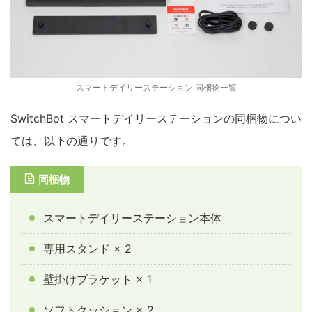
スマートデイリーステーション 同梱物一覧
SwitchBot スマートデイリーステーションの同梱物につい
ては、以下の通りです。
同梱物
スマートデイリーステーション本体
専用スタンド × 2
壁掛けブラケット × 1
ソフトクッション × 2