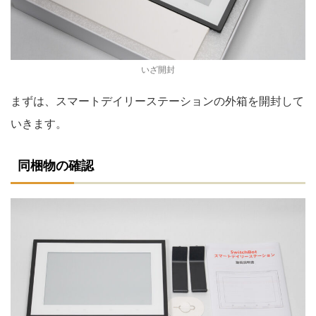
いざ開封
まずは、スマートデイリーステーションの外箱を開封して
いきます。
同梱物の確認