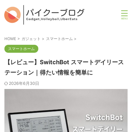
HOME
>
ガジェット
>
スマートホーム
>
スマートホーム
【レビュー】SwitchBot スマートデイリース
テーション｜得たい情報を簡単に
2026年6月30日