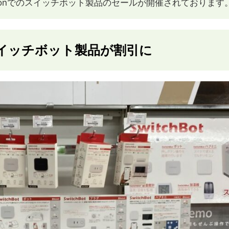
azonでのスイッチボット製品のセールが開催されております
スイッチボット製品が割引に