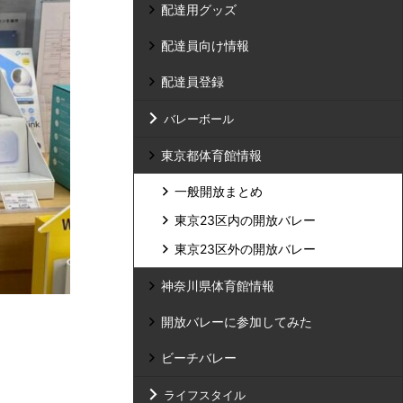
配達用グッズ
配達員向け情報
配達員登録
バレーボール
東京都体育館情報
一般開放まとめ
東京23区内の開放バレー
東京23区外の開放バレー
神奈川県体育館情報
開放バレーに参加してみた
ビーチバレー
ライフスタイル