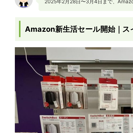
2025年2月28日〜3月4日まで、Am
Amazon新生活セール開始｜