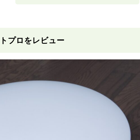
トプロをレビュー