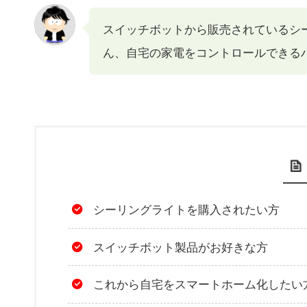
スイッチボットから販売されている
ん、自宅の家電をコントロールできる
シーリングライトを購入されたい方
スイッチボット製品がお好きな方
これから自宅をスマートホーム化したい