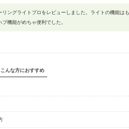
シーリングライトプロをレビューしました。ライトの機能は
ハブ機能がめちゃ便利でした。
こんな方におすすめ
方