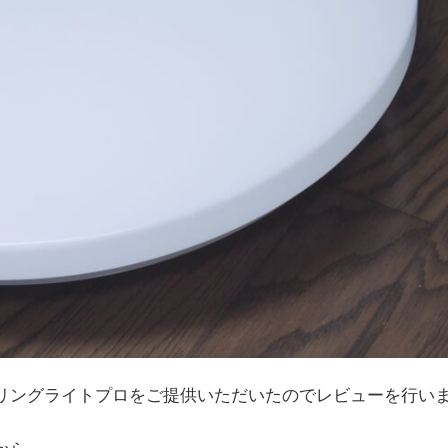
ーリングライトプロをご提供いただいたのでレビューを行い