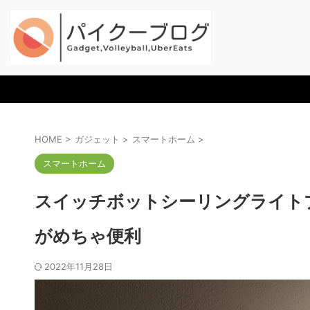
HOME
>
ガジェット
>
スマートホーム
>
スマートホーム
スイッチボットシーリングライ
がめちゃ便利
2022年11月28日