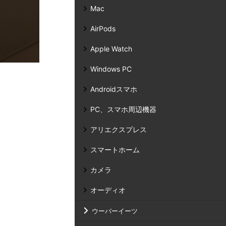
Mac
AirPods
Apple Watch
Windows PC
Androidスマホ
PC、スマホ周辺機器
アリエクスプレス
スマートホーム
カメラ
オーディオ
ウーバーイーツ