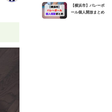
【横浜市】バレーボ
ール個人開放まとめ