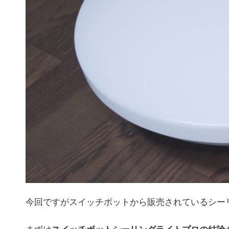
今回ですがスイッチボットから販売されているシ