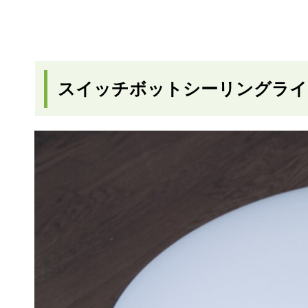
スイッチボットシーリングライ