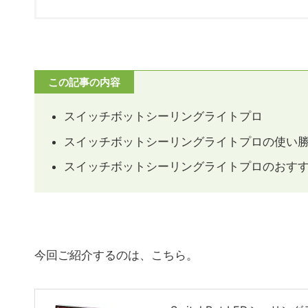
この記事の内容
スイッチボットシーリングライトプロ
スイッチボットシーリングライトプロの使い
スイッチボットシーリングライトプロのおす
今回ご紹介するのは、こちら。