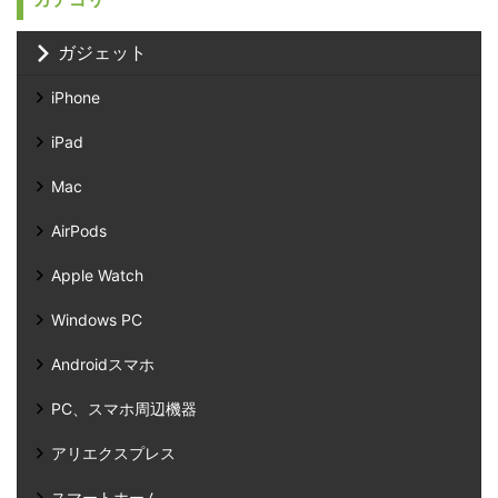
ガジェット
iPhone
iPad
Mac
AirPods
Apple Watch
Windows PC
Androidスマホ
PC、スマホ周辺機器
アリエクスプレス
スマートホーム