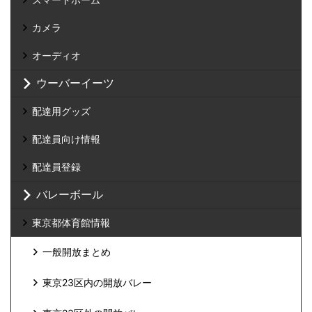
カメラ
オーディオ
ウーバーイーツ
配達用グッズ
配達員向け情報
配達員登録
バレーボール
東京都体育館情報
一般開放まとめ
東京23区内の開放バレー