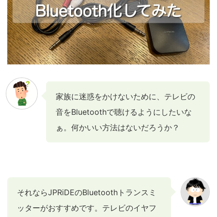
家族に迷惑をかけないために、テレビの
音をBluetoothで聴けるようにしたいな
ぁ。何かいい方法はないだろうか？
それならJPRiDEのBluetoothトランスミ
ッターがおすすめです。テレビのイヤフ