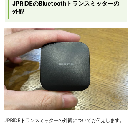
JPRiDEのBluetoothトランスミッターの
外観
JPRiDEトランスミッターの外観についてお伝えします。