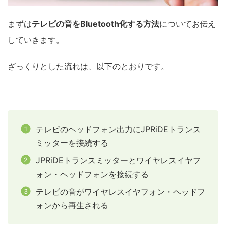
まずは
テレビの音をBluetooth化する方法
についてお伝え
していきます。
ざっくりとした流れは、以下のとおりです。
テレビのヘッドフォン出力にJPRiDEトランス
ミッターを接続する
JPRiDEトランスミッターとワイヤレスイヤフ
ォン・ヘッドフォンを接続する
テレビの音がワイヤレスイヤフォン・ヘッドフ
ォンから再生される