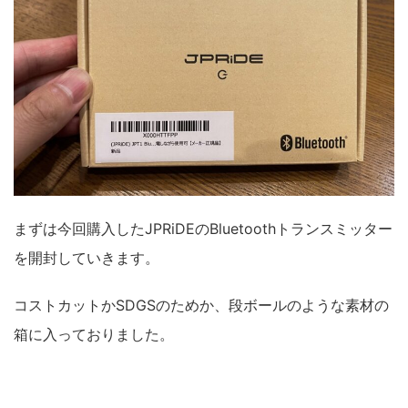
まずは今回購入したJPRiDEのBluetoothトランスミッター
を開封していきます。
コストカットかSDGSのためか、段ボールのような素材の
箱に入っておりました。