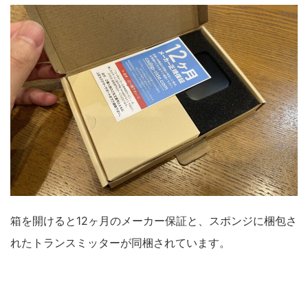
箱を開けると12ヶ月のメーカー保証と、スポンジに梱包さ
れたトランスミッターが同梱されています。