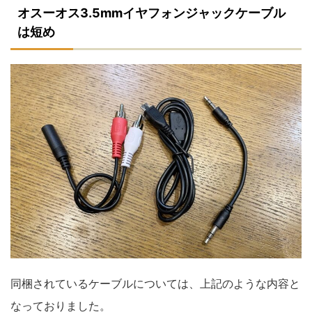
オスーオス3.5mmイヤフォンジャックケーブル
は短め
同梱されているケーブルについては、上記のような内容と
なっておりました。