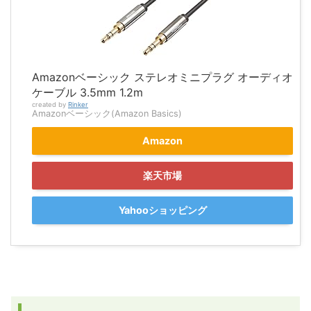
Amazonベーシック ステレオミニプラグ オーディオ
ケーブル 3.5mm 1.2m
created by
Rinker
Amazonベーシック(Amazon Basics)
Amazon
楽天市場
Yahooショッピング