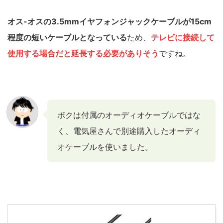
オス-オスの3.5mmイヤフォンジャックケーブルが15cm
程度の短いケーブルとなっている
ため、
テレビに接続して
使用する場合だと延長する必要がありそう
ですね。
ボクは付属のオーディオケーブルではな
く、電気屋さんで別途購入したオーディ
オケーブルを使いました。