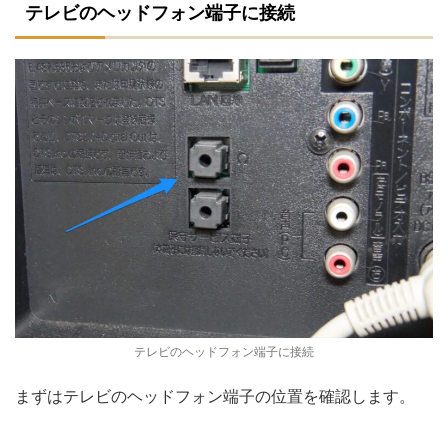
テレビのヘッドフォン端子に接続
テレビのヘッドフォン端子に接続
まずはテレビのヘッドフォン端子の位置を確認します。