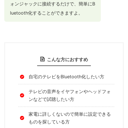
ォンジャックに接続するだけで、簡単にB
luetooth化することができますよ。
こんな方におすすめ
自宅のテレビをBluetooth化したい方
テレビの音声をイヤフォンやヘッドフォ
ンなどで試聴したい方
家電に詳しくないので簡単に設定できる
ものを探している方