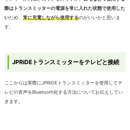
際はトランスミッターの電源を常に入れた状態で使用した
い
ため、
常に充電しながら使用する
のがいいかと思いま
す。
JPRiDEトランスミッターをテレビと接続
ここからは実際にJPRiDEトランスミッターを使用してテ
レビの音声をBluetooth化する方法についてお伝えしてい
きます。