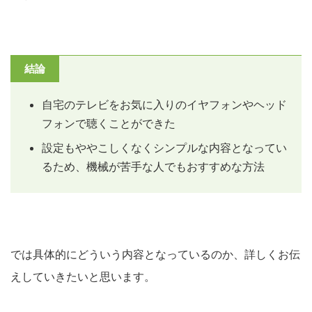
結論
自宅のテレビをお気に入りのイヤフォンやヘッド
フォンで聴くことができた
設定もややこしくなくシンプルな内容となってい
るため、機械が苦手な人でもおすすめな方法
では具体的にどういう内容となっているのか、詳しくお伝
えしていきたいと思います。