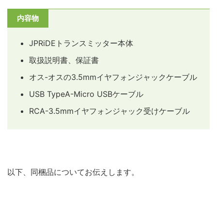
内容物
JPRiDEトランスミッター本体
取扱説明書、保証書
オス-オスの3.5mmイヤフォンジャックケーブル
USB TypeA-Micro USBケーブル
RCA-3.5mmイヤフォンジャック受けケーブル
以下、同梱品についてお伝えします。