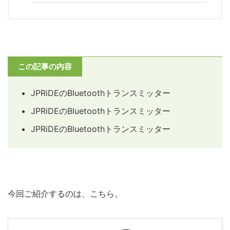
この記事の内容
JPRiDEのBluetoothトランスミッター
JPRiDEのBluetoothトランスミッター
JPRiDEのBluetoothトランスミッター
今回ご紹介するのは、こちら。