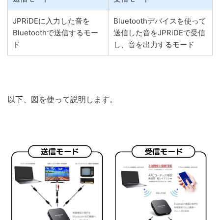
JPRiDEに入力した音を
Bluetoothデバイスを使って
Bluetoothで送信するモー
送信した音をJPRiDEで受信
ド
し、音を出力するモード
以下、図を使って説明します。