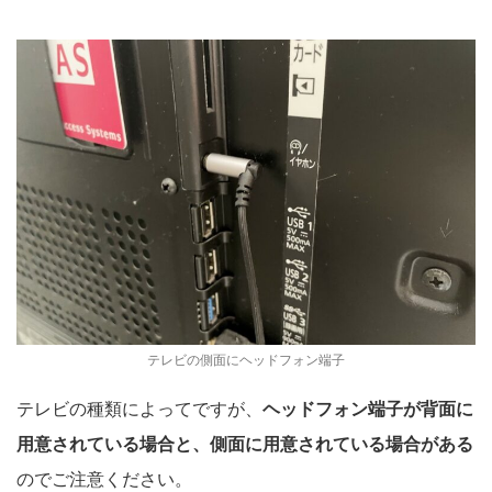
テレビの側面にヘッドフォン端子
テレビの種類によってですが、
ヘッドフォン端子が背面に
用意されている場合と、側面に用意されている場合がある
のでご注意ください。