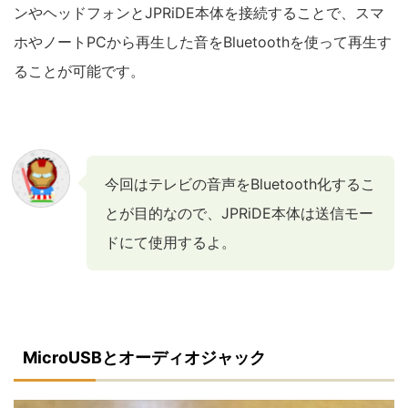
ンやヘッドフォンとJPRiDE本体を接続することで、スマ
ホやノートPCから再生した音をBluetoothを使って再生す
ることが可能です。
今回はテレビの音声をBluetooth化するこ
とが目的なので、JPRiDE本体は送信モー
ドにて使用するよ。
MicroUSBとオーディオジャック