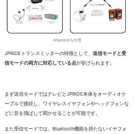
Amazonから引用
JPRiDEトランスミッターの特徴として、
送信モードと受
信モードの両方に対応している点
が挙げられます。
まず送信モードではテレビとJPRiDE本体をオーディオケ
ーブルで接続し、ワイヤレスイヤフォンやヘッドフォンな
どに音を飛ばして聞かせることが可能です。
また受信モードでは、Bluetooth機能を持たないイヤフォ