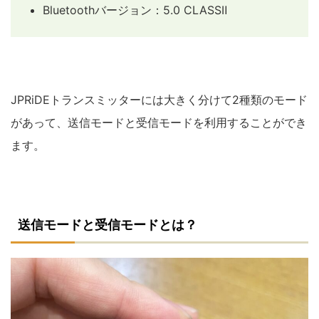
Bluetoothバージョン：5.0 CLASSⅡ
JPRiDEトランスミッターには大きく分けて2種類のモード
があって、送信モードと受信モードを利用することができ
ます。
送信モードと受信モードとは？