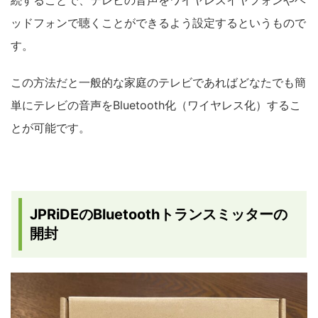
続することで、テレビの音声をワイヤレスイヤフォンやヘ
ッドフォンで聴くことができるよう設定するというもので
す。
この方法だと一般的な家庭のテレビであればどなたでも簡
単にテレビの音声をBluetooth化（ワイヤレス化）するこ
とが可能です。
JPRiDEのBluetoothトランスミッターの
開封