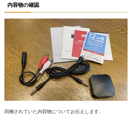
内容物の確認
同梱されていた内容物についてお伝えします。