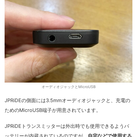
オーディオジャックとMicroUSB
JPRiDEの側面には3.5mmオーディオジャックと、充電の
ためのMicroUSB端子が用意されています。
JPRiDEトランスミッターは外出時でも使用できるようバ
ッテリーが内蔵されているのですが、
自宅などで使用する