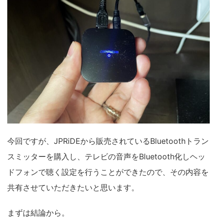
今回ですが、JPRiDEから販売されているBluetoothトラン
スミッターを購入し、テレビの音声をBluetooth化しヘッ
ドフォンで聴く設定を行うことができたので、その内容を
共有させていただきたいと思います。
まずは結論から。