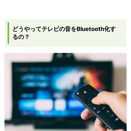
どうやってテレビの音をBluetooth化す
るの？