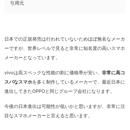
引用元
日本での正規発売は行われていないためほぼ無名なメーカ
ーですが、世界レベルで見ると非常に知名度の高いスマホ
メーカーとなっています。
vivoは高スペックな性能の割に価格帯が安い、
非常に高コ
スパなスマホ
を多く制作しているメーカーで、最近日本に
進出してきたOPPOと同じグループ会社になります。
今後の日本進出は可能性が低いかと思いますが、非常に注
目なスマホメーカーと言えると思います。