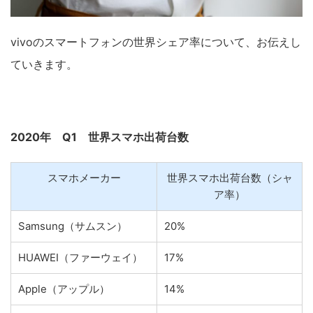
vivoのスマートフォンの世界シェア率について、お伝えし
ていきます。
2020年 Q1 世界スマホ出荷台数
スマホメーカー
世界スマホ出荷台数（シャ
ア率）
Samsung（サムスン）
20%
HUAWEI（ファーウェイ）
17%
Apple（アップル）
14%