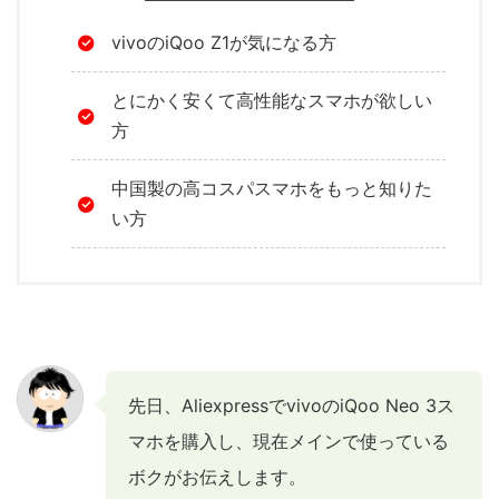
vivoのiQoo Z1が気になる方
とにかく安くて高性能なスマホが欲しい
方
中国製の高コスパスマホをもっと知りた
い方
先日、AliexpressでvivoのiQoo Neo 3ス
マホを購入し、現在メインで使っている
ボクがお伝えします。