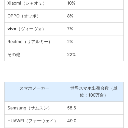
Xiaomi（シャオミ）
10%
OPPO（オッポ）
8%
vivo
（ヴィーヴォ）
7%
Realme（リアルミー）
2%
その他
22%
スマホメーカー
世界スマホ出荷台数（単
位：100万台）
Samsung（サムスン）
58.6
HUAWEI（ファーウェイ）
49.0