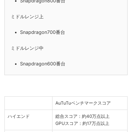
Snapdragon800番台
ミドルレンジ上
Snapdragon700番台
ミドルレンジ中
Snapdragon600番台
AuTuTuベンチマークスコア
ハイエンド
総合スコア：約40万点以上
GPUスコア：約17万点以上