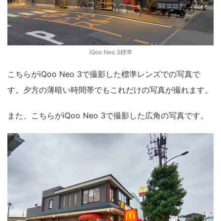
iQoo Neo 3標準
こちらがiQoo Neo 3で撮影した標準レンズでの写真で
す。夕方の薄暗い時間帯でもこれだけの写真が撮れます。
また、こちらがiQoo Neo 3で撮影した広角の写真です。