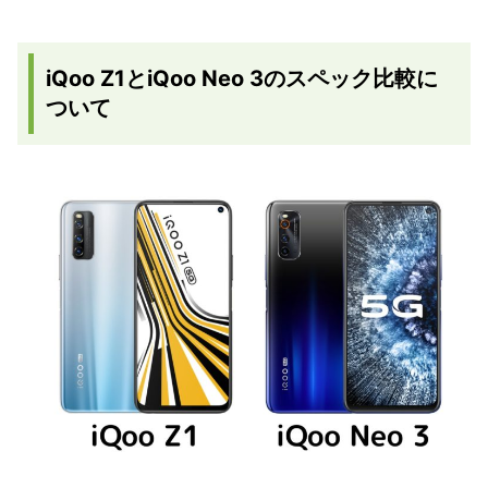
iQoo Z1とiQoo Neo 3のスペック比較に
ついて