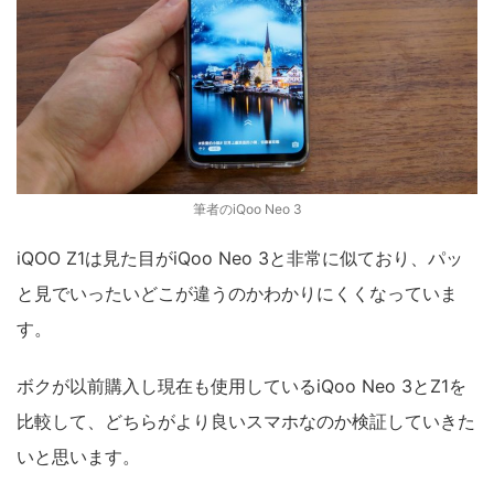
筆者のiQoo Neo 3
iQOO Z1は見た目がiQoo Neo 3と非常に似ており、パッ
と見でいったいどこが違うのかわかりにくくなっていま
す。
ボクが以前購入し現在も使用しているiQoo Neo 3とZ1を
比較して、どちらがより良いスマホなのか検証していきた
いと思います。