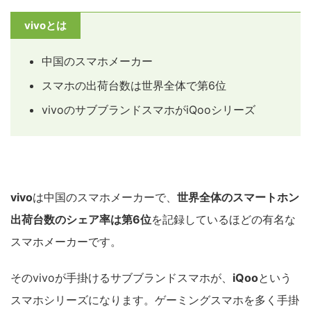
vivoとは
中国のスマホメーカー
スマホの出荷台数は世界全体で第6位
vivoのサブブランドスマホがiQooシリーズ
vivo
は中国のスマホメーカーで、
世界全体のスマートホン
出荷台数のシェア率は第6位
を記録しているほどの有名な
スマホメーカーです。
そのvivoが手掛けるサブブランドスマホが、
iQoo
という
スマホシリーズになります。ゲーミングスマホを多く手掛