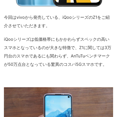
今回はvivoから発売している、iQooシリーズのZ1をご紹
介させていただきます。
iQooシリーズは低価格帯にもかかわらずスペックの高い
スマホとなっているのが大きな特徴で、Z1に関しては3万
円台のスマホであるにも関わらず、AnTuTuベンチマーク
が50万点台となっている驚異のコスパ5Gスマホです。