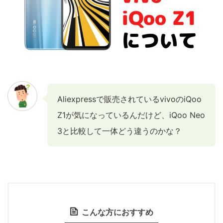
Aliexpressで販売されているvivoのiQoo
Z1が気になっているんだけど、iQoo Neo
3と比較して一体どう違うのかな？
こんな方におすすめ