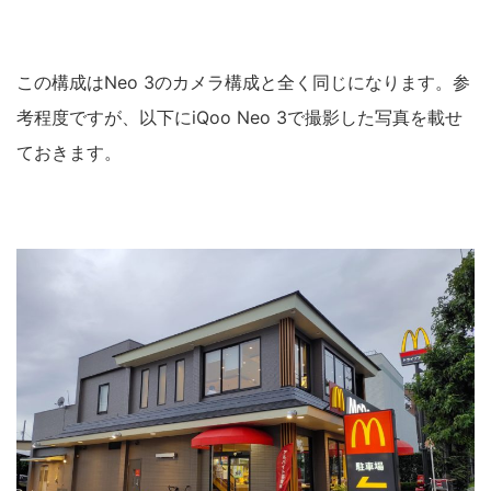
この構成はNeo 3のカメラ構成と全く同じになります。参
考程度ですが、以下にiQoo Neo 3で撮影した写真を載せ
ておきます。