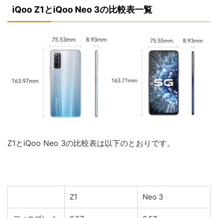
iQoo Z1とiQoo Neo 3の比較表一覧
Z1とiQoo Neo 3の比較表は以下のとおりです。
Z1
Neo 3