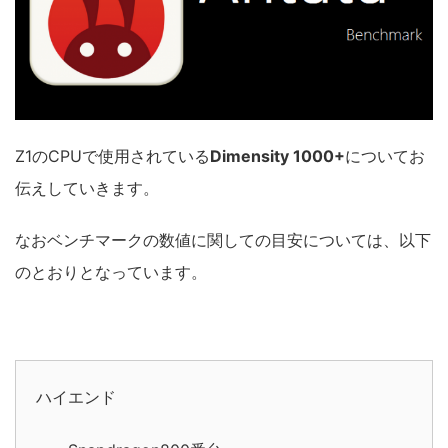
Z1のCPUで使用されている
Dimensity 1000+
についてお
伝えしていきます。
なおベンチマークの数値に関しての目安については、以下
のとおりとなっています。
ハイエンド