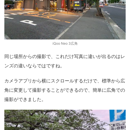
iQoo Neo 3広角
同じ場所からの撮影で、これだけ写真に違いが出るのはレ
ンズの違いならではですね。
カメラアプリから横にスクロールするだけで、標準から広
角に変更して撮影することができるので、簡単に広角での
撮影ができました。