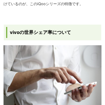
けているのが、このiQooシリーズの特徴です。
vivoの世界シェア率について