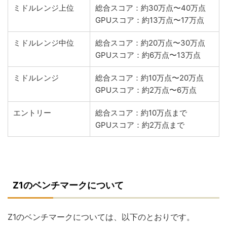
ミドルレンジ上位
総合スコア：約30万点〜40万点
GPUスコア：約13万点〜17万点
ミドルレンジ中位
総合スコア：約20万点〜30万点
GPUスコア：約6万点〜13万点
ミドルレンジ
総合スコア：約10万点〜20万点
GPUスコア：約2万点〜6万点
エントリー
総合スコア：約10万点まで
GPUスコア：約2万点まで
Z1のベンチマークについて
Z1のベンチマークについては、以下のとおりです。