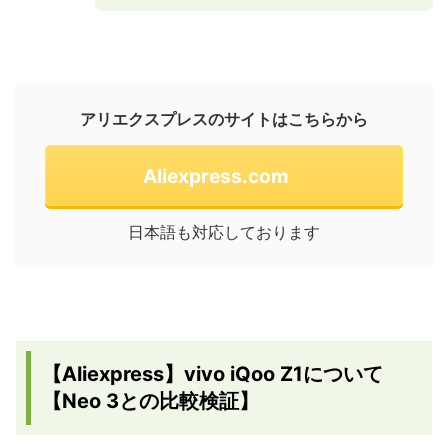
アリエクスプレスのサイトはこちらから
Aliexpress.com
日本語も対応しております
【Aliexpress】vivo iQoo Z1について
【Neo 3との比較検証】