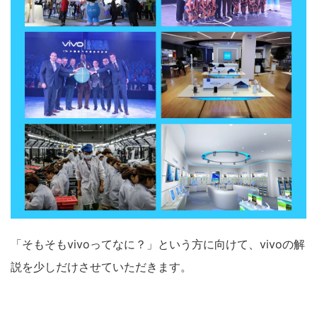
「そもそもvivoってなに？」という方に向けて、vivoの解
説を少しだけさせていただきます。