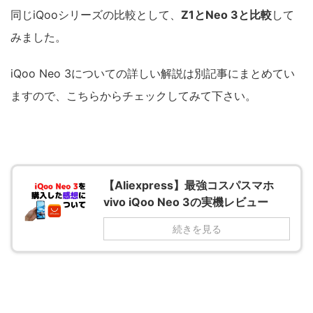
同じiQooシリーズの比較として、
Z1とNeo 3と比較
して
みました。
iQoo Neo 3についての詳しい解説は別記事にまとめてい
ますので、こちらからチェックしてみて下さい。
【Aliexpress】最強コスパスマホ
vivo iQoo Neo 3の実機レビュー
続きを見る