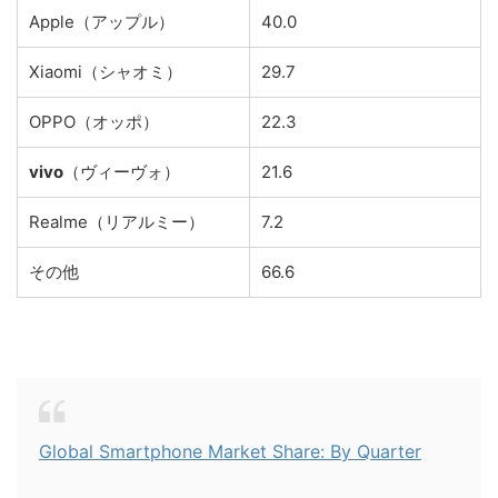
Apple（アップル）
40.0
Xiaomi（シャオミ）
29.7
OPPO（オッポ）
22.3
vivo
（ヴィーヴォ）
21.6
Realme（リアルミー）
7.2
その他
66.6
Global Smartphone Market Share: By Quarter