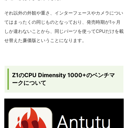
それ以外の外観や重さ、インターフェースやカメラについ
てはまったくの同じものとなっており、発売時期が1ヶ月
しか違わないことから、同じパーツを使ってCPUだけを載
せ替えた廉価版ということになります。
Z1のCPU Dimensity 1000+のベンチマ
ークについて