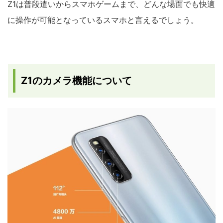
Z1は普段遣いからスマホゲームまで、どんな場面でも快適
に操作が可能となっているスマホと言えるでしょう。
Z1のカメラ機能について