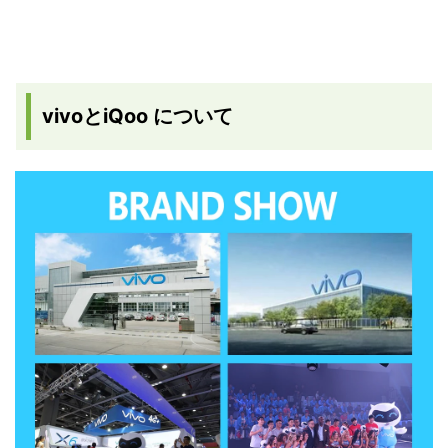
vivoとiQoo について