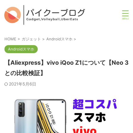
HOME
>
ガジェット
>
Androidスマホ
>
Androidスマホ
【Aliexpress】vivo iQoo Z1について【Neo 3
との比較検証】
2021年5月6日