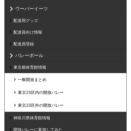
ウーバーイーツ
配達用グッズ
配達員向け情報
配達員登録
バレーボール
東京都体育館情報
一般開放まとめ
東京23区内の開放バレー
東京23区外の開放バレー
神奈川県体育館情報
開放バレーに参加してみた