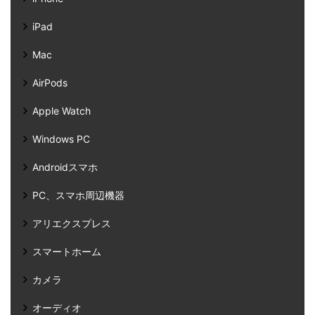
iPad
Mac
AirPods
Apple Watch
Windows PC
Androidスマホ
PC、スマホ周辺機器
アリエクスプレス
スマートホーム
カメラ
オーディオ