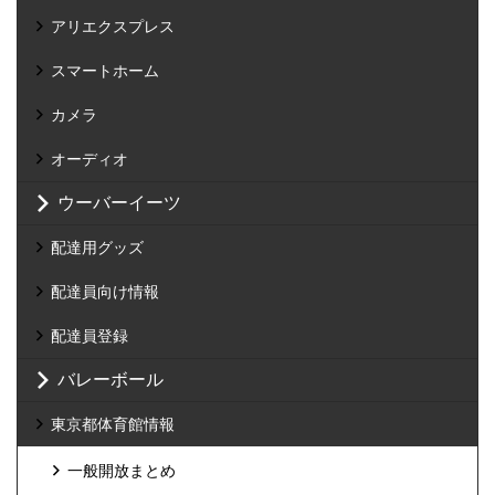
アリエクスプレス
スマートホーム
カメラ
オーディオ
ウーバーイーツ
配達用グッズ
配達員向け情報
配達員登録
バレーボール
東京都体育館情報
一般開放まとめ