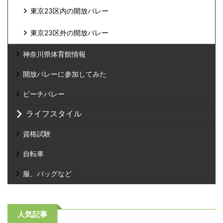
東京23区内の開放バレー
東京23区外の開放バレー
神奈川県体育館情報
開放バレーに参加してみた
ビーチバレー
ライフスタイル
資格試験
自転車
服、バッグなど
人気記事