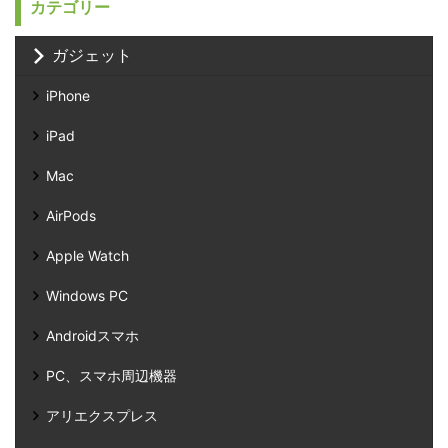
カテゴリー
ガジェット
iPhone
iPad
Mac
AirPods
Apple Watch
Windows PC
Androidスマホ
PC、スマホ周辺機器
アリエクスプレス