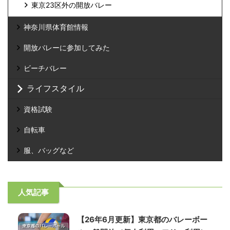
東京23区外の開放バレー
神奈川県体育館情報
開放バレーに参加してみた
ビーチバレー
ライフスタイル
資格試験
自転車
服、バッグなど
人気記事
【26年6月更新】東京都のバレーボー