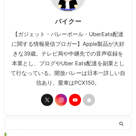
パイクー
【ガジェット・バレーボール・UberEats配達
に関する情報発信ブロガー】Apple製品が大好
きな39歳。テレビ局や中継先での音声収録を
本業とし、ブログやUber Eats配達を副業とし
て行なっている。開放バレーは日本一詳しい自
信あり。愛車はPCX150。