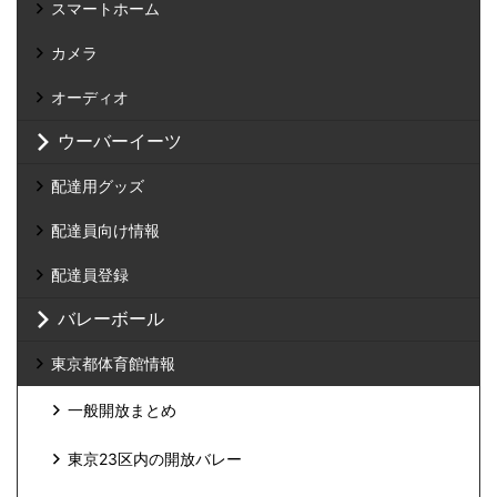
スマートホーム
カメラ
オーディオ
ウーバーイーツ
配達用グッズ
配達員向け情報
配達員登録
バレーボール
東京都体育館情報
一般開放まとめ
東京23区内の開放バレー