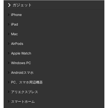
ガジェット
iPhone
iPad
Mac
AirPods
Apple Watch
Windows PC
Androidスマホ
PC、スマホ周辺機器
アリエクスプレス
スマートホーム