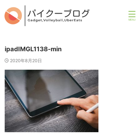
ipadIMGL1138-min
2020年8月20日