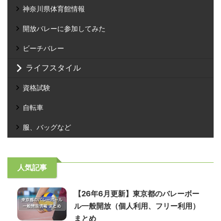
神奈川県体育館情報
開放バレーに参加してみた
ビーチバレー
ライフスタイル
資格試験
自転車
服、バッグなど
人気記事
【26年6月更新】東京都のバレーボー
ル一般開放（個人利用、フリー利用）
まとめ