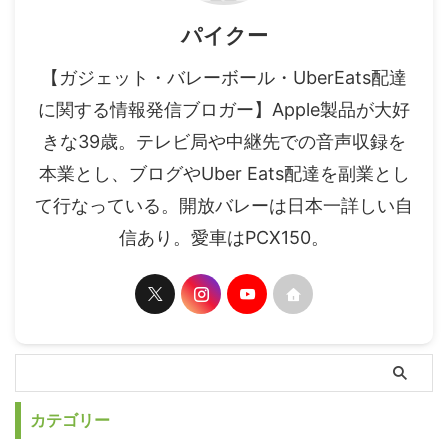
パイクー
【ガジェット・バレーボール・UberEats配達
に関する情報発信ブロガー】Apple製品が大好
きな39歳。テレビ局や中継先での音声収録を
本業とし、ブログやUber Eats配達を副業とし
て行なっている。開放バレーは日本一詳しい自
信あり。愛車はPCX150。
カテゴリー