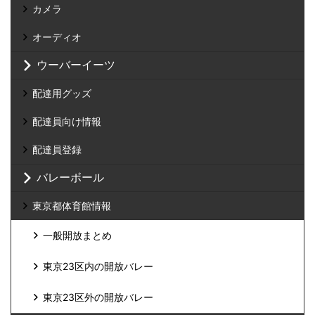
カメラ
オーディオ
ウーバーイーツ
配達用グッズ
配達員向け情報
配達員登録
バレーボール
東京都体育館情報
一般開放まとめ
東京23区内の開放バレー
東京23区外の開放バレー