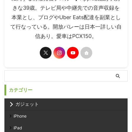
きな39歳。テレビ局や中継先での音声収録を
本業とし、ブログやUber Eats配達を副業とし
て行なっている。開放バレーは日本一詳しい自
信あり。愛車はPCX150。
カテゴリー
ガジェット
iPhone
iPad