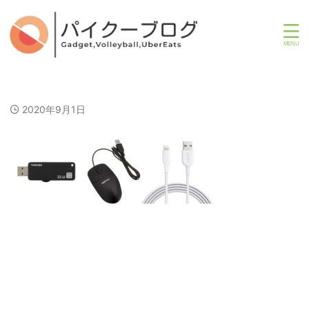
2020年9月1日