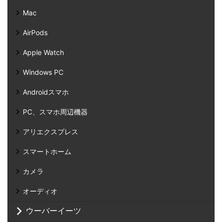
Mac
AirPods
Apple Watch
Windows PC
Androidスマホ
PC、スマホ周辺機器
アリエクスプレス
スマートホーム
カメラ
オーディオ
ウーバーイーツ