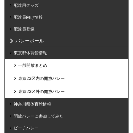
配達用グッズ
配達員向け情報
配達員登録
バレーボール
東京都体育館情報
一般開放まとめ
東京23区内の開放バレー
東京23区外の開放バレー
神奈川県体育館情報
開放バレーに参加してみた
ビーチバレー